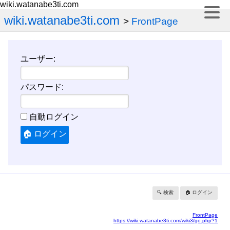
wiki.watanabe3ti.com
wiki.watanabe3ti.com
>
FrontPage
ユーザー:
パスワード:
自動ログイン
🔍 検索
🏠 ログイン
FrontPage
https://wiki.watanabe3ti.com/wiki3/go.php?1